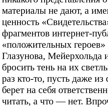
материалы не дают, а име
ценность «Свидетельства»
фрагментов интернет-пуб
«положительных героев»
Глазунова, Мейерхольда и 
бросить тень на их светл
раз кто-то, пусть даже и
берет на себя ответственн
читать, а что — нет. Впр