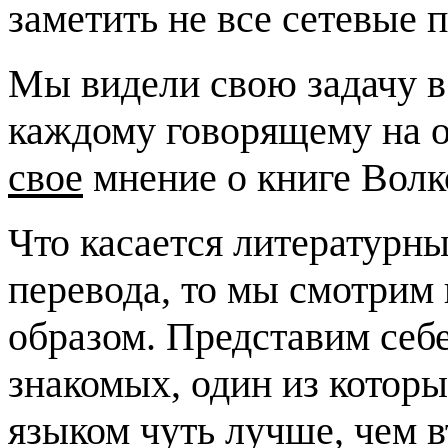
заметить не все сетевые 
Мы видели свою задачу в
каждому говорящему на о
свое
мнение о книге Волко
Что касается литературн
перевода, то мы смотрим
образом. Представим себе
знакомых, один из котор
языком чуть лучше, чем 