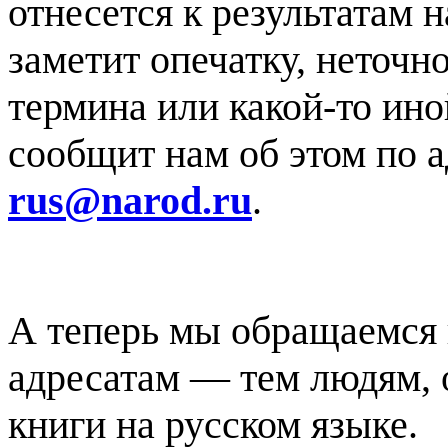
отнесется к результатам н
заметит опечатку, неточн
термина или какой-то ино
сообщит нам об этом по 
rus@narod.ru
.
А теперь мы обращаемся
адресатам — тем людям, 
книги на русском языке.