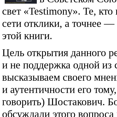
свет «Testimony». Те, кто
сети отклики, а точнее —
этой книги.
Цель открытия данного р
и не поддержка одной из 
высказываем своего мнени
и аутентичности его тому,
говорить) Шостакович. Бо
обсуждали этого вопроса