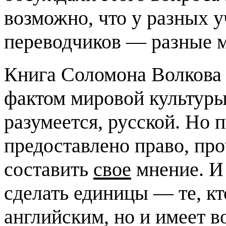
возможно, что у разных 
переводчиков — разные м
Книга Соломона Волкова 
фактом мировой культуры 
разумеется, русской. Но 
предоставлено право, про
составить
свое
мнение. И 
сделать единицы — те, кт
английским, но и имеет в