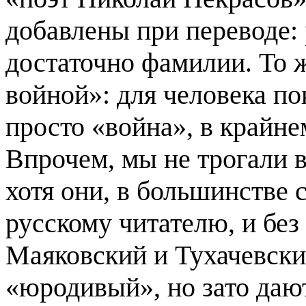
добавлены при переводе:
достаточно фамилии. То 
войной»: для человека п
просто «война», в крайне
Впрочем, мы не трогали 
хотя они, в большинстве 
русскому читателю, и без
Маяковский и Тухачевски
«юродивый», но зато даю