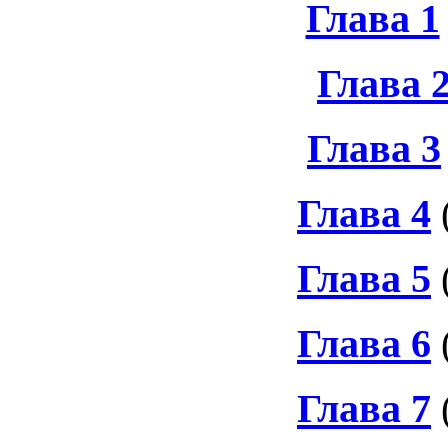
Глава 1
Глава 
Глава 3
Глава 4
Глава 5
Глава 6
Глава 7