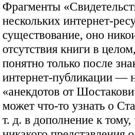
Фрагменты «Свидетельст
нескольких интернет-ресу
существование, оно нико
отсутствия книги в целом,
понятно только после зн
интернет-публикации — н
«анекдотов от Шостакович
может что-то узнать о Ст
т. д. в дополнение к тому
никакого представления 