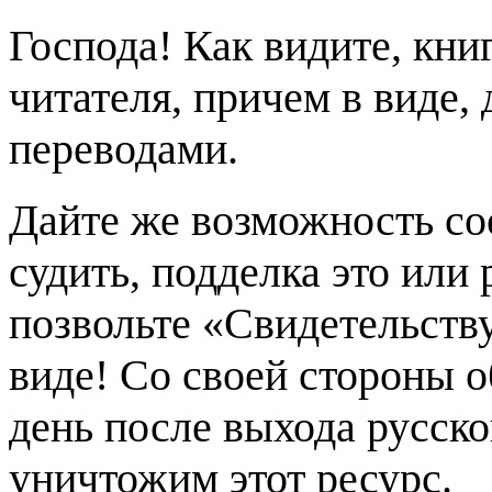
Господа! Как видите, кни
читателя, причем в виде,
переводами.
Дайте же возможность со
судить, подделка это или
позвольте «Свидетельств
виде! Со своей стороны 
день после выхода русско
уничтожим этот ресурс.