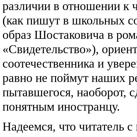
различии в отношении к ч
(как пишут в школьных с
образ Шостаковича в ром
«Свидетельство»), ориен
соотечественника и увере
равно не поймут наших ре
пытавшегося, наоборот, с
понятным иностранцу.
Надеемся, что читатель 